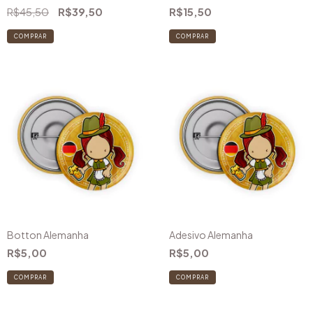
R$45,50
R$39,50
R$15,50
COMPRAR
COMPRAR
Botton Alemanha
Adesivo Alemanha
R$5,00
R$5,00