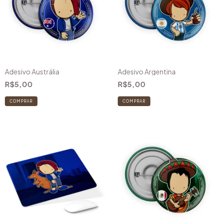
Adesivo Austrália
Adesivo Argentina
R$5,00
R$5,00