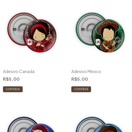
Adesivo Canadá
Adesivo México
R$5,00
R$5,00