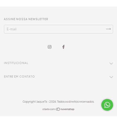
ASSINE NOSSA NEWSLETTER
INSTITUCIONAL
ENTRE EM CONTATO
Copyright JaqueTx - 2026. Todos os direitos reservados.