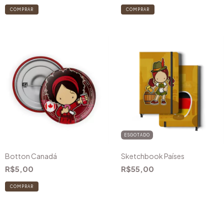
ESGOTADO
Botton Canadá
Sketchbook Países
R$5,00
R$55,00