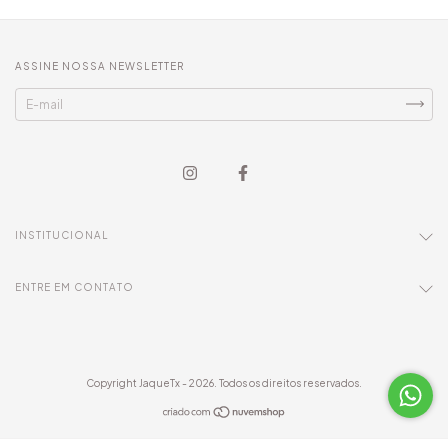
ASSINE NOSSA NEWSLETTER
INSTITUCIONAL
ENTRE EM CONTATO
Copyright JaqueTx - 2026. Todos os direitos reservados.