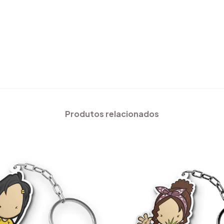
Produtos relacionados