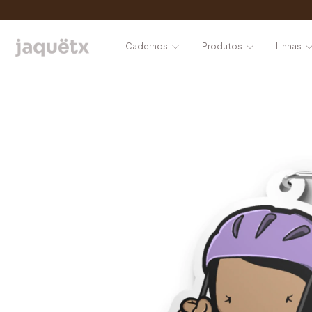
Cadernos
Produtos
Linhas