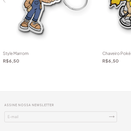
Style Marrom
Chaveiro Pok
R$6,50
R$6,50
ASSINE NOSSA NEWSLETTER